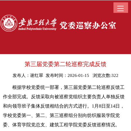
第三届党委第二轮巡察完成反馈
发布人：谢红翠 发布时间：2026-01-15 浏览次数:
322
根据学校党委统一部署，第三届党委第二轮巡察反馈工
作全部完成。反馈采取向被巡察党组织主要负责人单独反馈
和向领导班子集体反馈相结合的方式进行。1月8日至14日，
学校党委第一、第二、第三巡察组分别向纺织服装学院党
委、体育学院党总支、建筑工程学院党委反馈巡察情况。